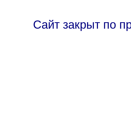
Сайт закрыт по п