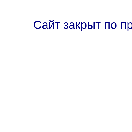
Сайт закрыт по п