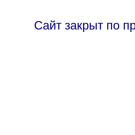
Сайт закрыт по п