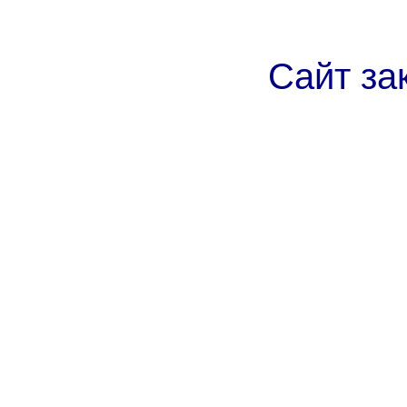
Сайт за