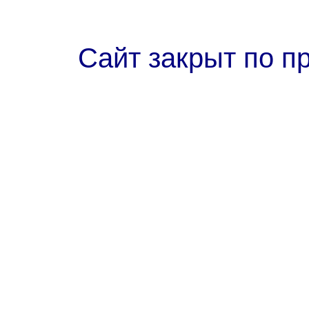
Сайт закрыт по п