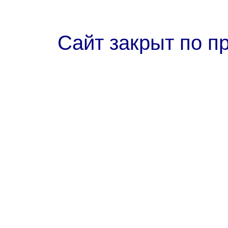
Сайт закрыт по п