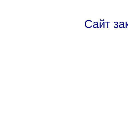
Сайт за