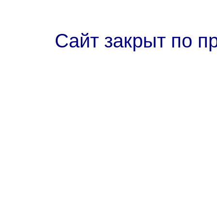
Сайт закрыт по п