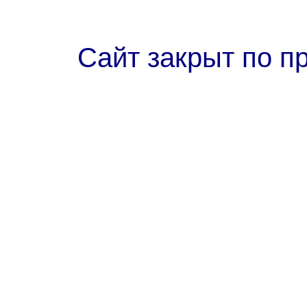
Сайт закрыт по п