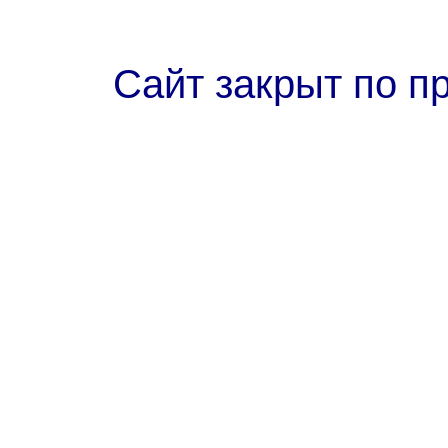
Сайт закрыт по п