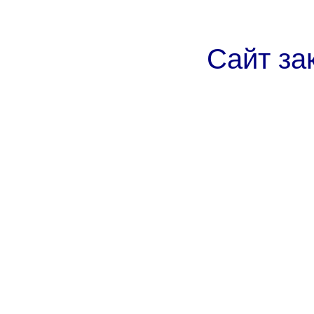
Сайт за