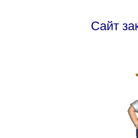
Сайт за